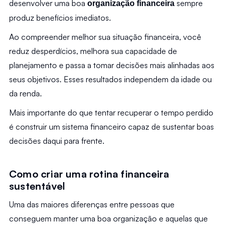
desenvolver uma boa 
 sempre 
organização financeira
produz benefícios imediatos.
Ao compreender melhor sua situação financeira, você 
reduz desperdícios, melhora sua capacidade de 
planejamento e passa a tomar decisões mais alinhadas aos 
seus objetivos. Esses resultados independem da idade ou 
da renda.
Mais importante do que tentar recuperar o tempo perdido 
é construir um sistema financeiro capaz de sustentar boas 
decisões daqui para frente.
Como criar uma rotina financeira 
sustentável
Uma das maiores diferenças entre pessoas que 
conseguem manter uma boa organização e aquelas que 