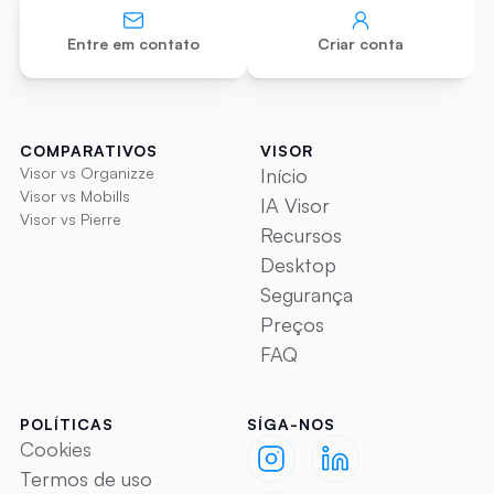
Entre em contato
Criar conta
COMPARATIVOS
VISOR
Visor vs Organizze
Início
Visor vs Mobills
IA Visor
Visor vs Pierre
Recursos
Desktop
Segurança
Preços
FAQ
POLÍTICAS
SÍGA-NOS
Cookies
Termos de uso