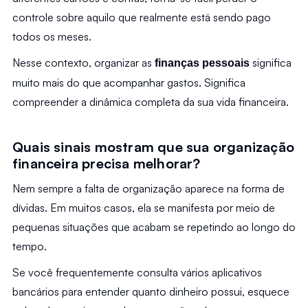
controle sobre aquilo que realmente está sendo pago 
todos os meses.
Nesse contexto, organizar as 
 significa 
finanças pessoais
muito mais do que acompanhar gastos. Significa 
compreender a dinâmica completa da sua vida financeira.
Quais sinais mostram que sua organização 
financeira precisa melhorar?
Nem sempre a falta de organização aparece na forma de 
dívidas. Em muitos casos, ela se manifesta por meio de 
pequenas situações que acabam se repetindo ao longo do 
tempo.
Se você frequentemente consulta vários aplicativos 
bancários para entender quanto dinheiro possui, esquece 