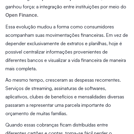
ganhou força: a integração entre instituições por meio do 
.
Open Finance
Essa evolução mudou a forma como consumidores 
acompanham suas movimentações financeiras. Em vez de 
depender exclusivamente de extratos e planilhas, hoje é 
possível centralizar informações provenientes de 
diferentes bancos e visualizar a vida financeira de maneira 
mais completa.
Ao mesmo tempo, cresceram as despesas recorrentes. 
Serviços de streaming, assinaturas de softwares, 
aplicativos, clubes de benefícios e mensalidades diversas 
passaram a representar uma parcela importante do 
orçamento de muitas famílias.
Quando essas cobranças ficam distribuídas entre 
diferentes cartões e contas, torna-se fácil perder o 