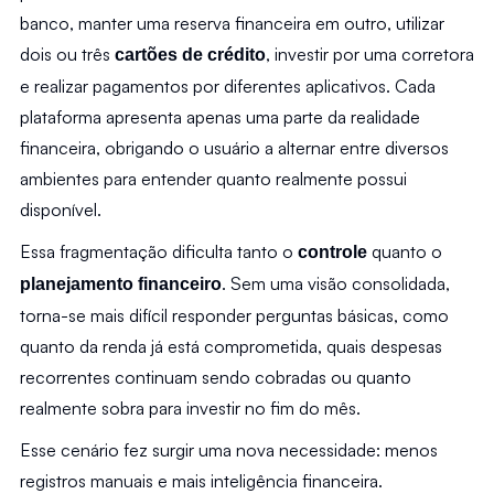
banco, manter uma reserva financeira em outro, utilizar 
dois ou três 
, investir por uma corretora 
cartões de crédito
e realizar pagamentos por diferentes aplicativos. Cada 
plataforma apresenta apenas uma parte da realidade 
financeira, obrigando o usuário a alternar entre diversos 
ambientes para entender quanto realmente possui 
disponível.
Essa fragmentação dificulta tanto o 
quanto o 
controle 
. Sem uma visão consolidada, 
planejamento financeiro
torna-se mais difícil responder perguntas básicas, como 
quanto da renda já está comprometida, quais despesas 
recorrentes continuam sendo cobradas ou quanto 
realmente sobra para investir no fim do mês.
Esse cenário fez surgir uma nova necessidade: menos 
registros manuais e mais inteligência financeira.