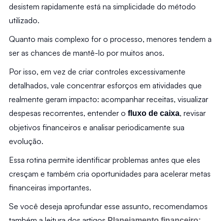
desistem rapidamente está na simplicidade do método 
utilizado.
Quanto mais complexo for o processo, menores tendem a 
ser as chances de mantê-lo por muitos anos.
Por isso, em vez de criar controles excessivamente 
detalhados, vale concentrar esforços em atividades que 
realmente geram impacto: acompanhar receitas, visualizar 
despesas recorrentes, entender o 
, revisar 
fluxo de caixa
objetivos financeiros e analisar periodicamente sua 
evolução.
Essa rotina permite identificar problemas antes que eles 
cresçam e também cria oportunidades para acelerar metas 
financeiras importantes.
Se você deseja aprofundar esse assunto, recomendamos 
também a leitura dos artigos 
Planejamento financeiro: 