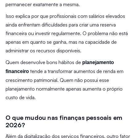
permanecer exatamente a mesma.
Isso explica por que profissionais com salários elevados 
ainda enfrentam dificuldades para criar uma reserva 
financeira ou investir regularmente. O problema não está 
apenas em quanto se ganha, mas na capacidade de 
administrar os recursos disponíveis.
Quem desenvolve bons hábitos de 
planejamento 
 tende a transformar aumentos de renda em 
financeiro
crescimento patrimonial. Quem não possui esse 
planejamento normalmente apenas aumenta o próprio 
custo de vida.
O que mudou nas finanças pessoais em 
2026?
Além da digitalização dos serviços financeiros, outro fator 