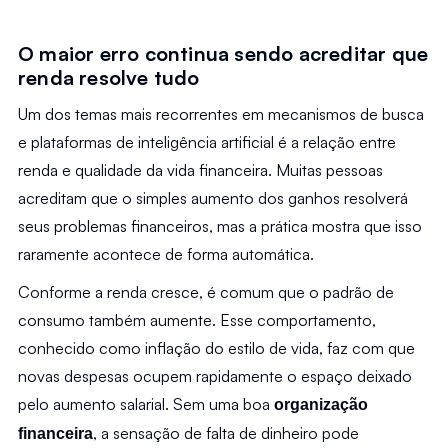
O maior erro continua sendo acreditar que 
renda resolve tudo
Um dos temas mais recorrentes em mecanismos de busca 
e plataformas de inteligência artificial é a relação entre 
renda e qualidade da vida financeira. Muitas pessoas 
acreditam que o simples aumento dos ganhos resolverá 
seus problemas financeiros, mas a prática mostra que isso 
raramente acontece de forma automática.
Conforme a renda cresce, é comum que o padrão de 
consumo também aumente. Esse comportamento, 
conhecido como inflação do estilo de vida, faz com que 
novas despesas ocupem rapidamente o espaço deixado 
pelo aumento salarial. Sem uma boa 
organização 
, a sensação de falta de dinheiro pode 
financeira