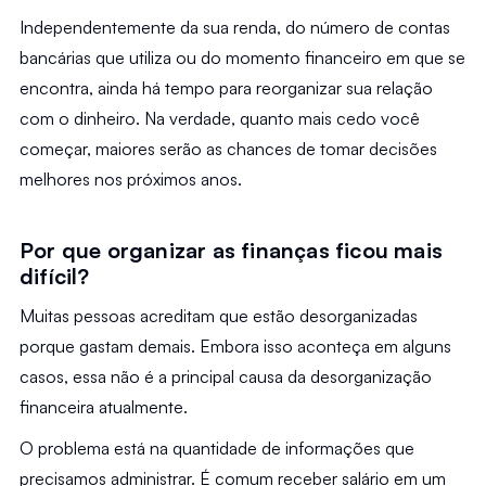
Independentemente da sua renda, do número de contas 
bancárias que utiliza ou do momento financeiro em que se 
encontra, ainda há tempo para reorganizar sua relação 
com o dinheiro. Na verdade, quanto mais cedo você 
começar, maiores serão as chances de tomar decisões 
melhores nos próximos anos.
Por que organizar as finanças ficou mais 
difícil?
Muitas pessoas acreditam que estão desorganizadas 
porque gastam demais. Embora isso aconteça em alguns 
casos, essa não é a principal causa da desorganização 
financeira atualmente.
O problema está na quantidade de informações que 
precisamos administrar. É comum receber salário em um 