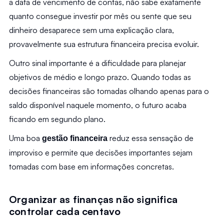
a data de vencimento de contas, não sabe exatamente 
quanto consegue investir por mês ou sente que seu 
dinheiro desaparece sem uma explicação clara, 
provavelmente sua estrutura financeira precisa evoluir.
Outro sinal importante é a dificuldade para planejar 
objetivos de médio e longo prazo. Quando todas as 
decisões financeiras são tomadas olhando apenas para o 
saldo disponível naquele momento, o futuro acaba 
ficando em segundo plano.
Uma boa 
 reduz essa sensação de 
gestão financeira
improviso e permite que decisões importantes sejam 
tomadas com base em informações concretas.
Organizar as finanças não significa 
controlar cada centavo