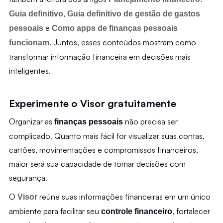
, 
Guia definitivo
Guia definitivo de gestão de gastos 
 e 
pessoais
Como apps de finanças pessoais 
. Juntos, esses conteúdos mostram como 
funcionam
transformar informação financeira em decisões mais 
inteligentes.
Experimente o Visor gratuitamente
Organizar as 
 não precisa ser 
finanças pessoais
complicado. Quanto mais fácil for visualizar suas contas, 
cartões, movimentações e compromissos financeiros, 
maior será sua capacidade de tomar decisões com 
segurança.
O 
 reúne suas informações financeiras em um único 
Visor
ambiente para facilitar seu 
, fortalecer 
controle financeiro