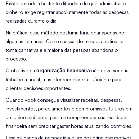
Existe uma ideia bastante difundida de que administrar o 
dinheiro exige registrar absolutamente todas as despesas 
realizadas durante o dia.
Na prática, esse método costuma funcionar apenas por 
algumas semanas. Com o passar do tempo, a rotina se 
torna cansativa e a maioria das pessoas abandona o 
processo.
O objetivo da 
 não deve ser criar 
organização financeira
trabalho manual, mas oferecer clareza suficiente para 
orientar decisões importantes.
Quando você consegue visualizar receitas, despesas, 
investimentos, parcelamentos e compromissos futuros em 
um único ambiente, passa a compreender sua realidade 
financeira sem precisar gastar horas atualizando controles.
Essa mudança de perspectiva é um dos principais motivos 