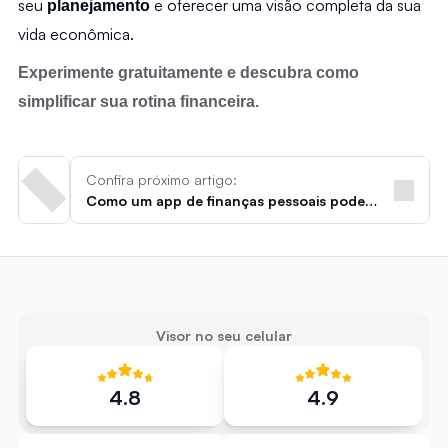
seu 
e oferecer uma visão completa da sua 
planejamento 
vida econômica.
Experimente gratuitamente e descubra como 
simplificar sua rotina financeira.
Confira próximo artigo:
Como um app de finanças pessoais pode
facilitar sua organização financeira?
Visor no seu celular
4.8
4.9