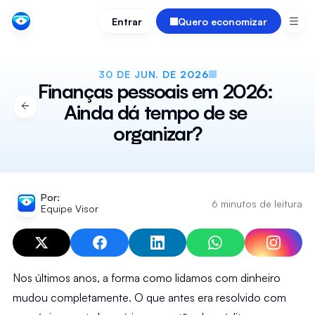
Entrar
Quero economizar
30 DE JUN. DE 2026
Finanças pessoais em 2026: 
Ainda dá tempo de se 
organizar?
Por:
6 minutos de leitura
Equipe Visor
Nos últimos anos, a forma como lidamos com dinheiro 
mudou completamente. O que antes era resolvido com 