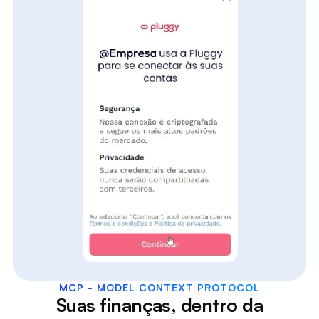
MCP - MODEL CONTEXT PROTOCOL
Suas finanças, dentro da