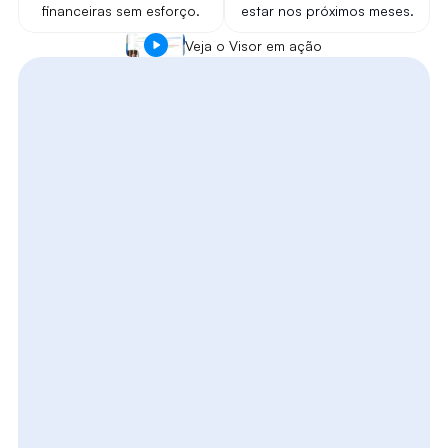
financeiras sem esforço.
estar nos próximos meses.
Veja o Visor em ação