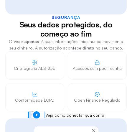
SEGURANÇA
Seus dados protegidos, do
começo ao fim
O Visor
lê suas informações, mas nunca movimenta
apenas
seu dinheiro. A autorização acontece
no seu banco.
direto
Criptografia AES-256
Acessos sem pedir senha
Conformidade LGPD
Open Finance Regulado
Veja como conectar sua conta