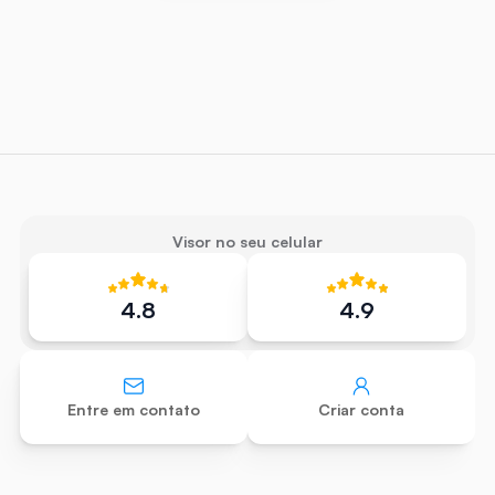
Visor no seu celular
4.8
4.9
Entre em contato
Criar conta