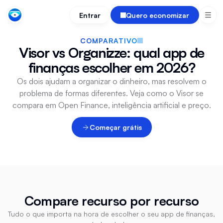
Entrar
Quero economizar
COMPARATIVO
Visor vs Organizze: qual app de
finanças escolher em 2026?
Os dois ajudam a organizar o dinheiro, mas resolvem o
problema de formas diferentes. Veja como o Visor se
compara em Open Finance, inteligência artificial e preço.
Começar grátis
Compare recurso por recurso
Tudo o que importa na hora de escolher o seu app de finanças,