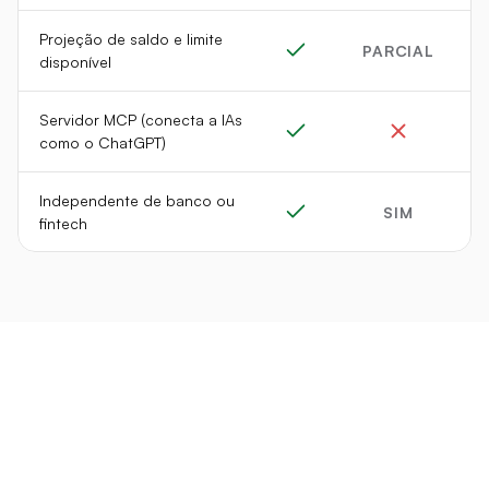
Projeção de saldo e limite 
PARCIAL
disponível
Servidor MCP (conecta a IAs 
como o ChatGPT)
Independente de banco ou 
SIM
fintech
RECURSOS