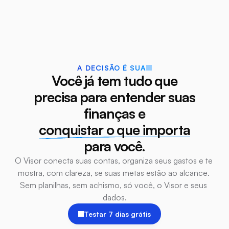
A DECISÃO É SUA
Você já tem tudo que
precisa para entender suas
finanças e
conquistar o que importa
para você.
O Visor conecta suas contas, organiza seus gastos e te 
mostra, com clareza, se suas metas estão ao alcance. 
Sem planilhas, sem achismo, só você, o Visor e seus 
dados.
Testar 7 dias grátis