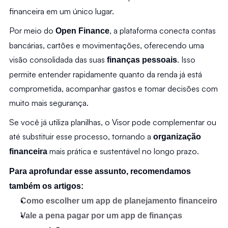
financeira em um único lugar.
Por meio do 
, a plataforma conecta contas 
Open Finance
bancárias, cartões e movimentações, oferecendo uma 
visão consolidada das suas 
. Isso 
finanças pessoais
permite entender rapidamente quanto da renda já está 
comprometida, acompanhar gastos e tomar decisões com 
muito mais segurança.
Se você já utiliza planilhas, o Visor pode complementar ou 
até substituir esse processo, tornando a 
organização 
 mais prática e sustentável no longo prazo.
financeira
Para aprofundar esse assunto, recomendamos 
também os artigos: 
Como escolher um app de planejamento financeiro
Vale a pena pagar por um app de finanças 