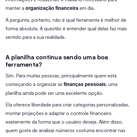
manter a 
 em dia.
organização financeira
A pergunta, portanto, não é qual ferramenta é melhor de 
forma absoluta. A questão é entender qual delas faz mais 
sentido para a sua realidade.
A planilha continua sendo uma boa 
ferramenta?
Sim. Para muitas pessoas, principalmente quem está 
começando a organizar as 
, uma 
finanças pessoais
planilha ainda pode ser uma excelente opção.
Ela oferece liberdade para criar categorias personalizadas, 
montar projeções e adaptar o controle financeiro 
exatamente da forma que o usuário deseja. Além disso, 
quem gosta de analisar números costuma encontrar nas 