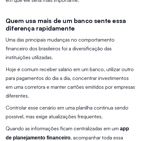
em que ele seria mais importante.
Quem usa mais de um banco sente essa 
diferença rapidamente
Uma das principais mudanças no comportamento 
financeiro dos brasileiros foi a diversificação das 
instituições utilizadas.
Hoje é comum receber salário em um banco, utilizar outro 
para pagamentos do dia a dia, concentrar investimentos 
em uma corretora e manter cartões emitidos por empresas 
diferentes.
Controlar esse cenário em uma planilha continua sendo 
possível, mas exige atualizações frequentes.
Quando as informações ficam centralizadas em um 
app 
, acompanhar toda essa 
de planejamento financeiro