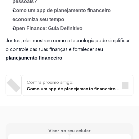
pessoais?
Como um app de planejamento financeiro 
economiza seu tempo
Open Finance: Guia Definitivo
Juntos, eles mostram como a tecnologia pode simplificar 
o controle das suas finanças e fortalecer seu 
.
planejamento financeiro
Confira próximo artigo:
Como um app de planejamento financeiro
economiza seu tempo
Visor no seu celular