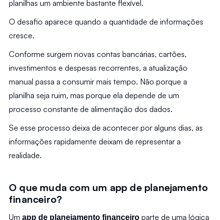
planilhas um ambiente bastante flexível.
O desafio aparece quando a quantidade de informações 
cresce.
Conforme surgem novas contas bancárias, cartões, 
investimentos e despesas recorrentes, a atualização 
manual passa a consumir mais tempo. Não porque a 
planilha seja ruim, mas porque ela depende de um 
processo constante de alimentação dos dados.
Se esse processo deixa de acontecer por alguns dias, as 
informações rapidamente deixam de representar a 
realidade.
O que muda com um app de planejamento 
financeiro?
Um 
 parte de uma lógica 
app de planejamento financeiro