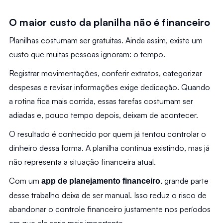
O maior custo da planilha não é financeiro
Planilhas costumam ser gratuitas. Ainda assim, existe um 
custo que muitas pessoas ignoram: o tempo.
Registrar movimentações, conferir extratos, categorizar 
despesas e revisar informações exige dedicação. Quando 
a rotina fica mais corrida, essas tarefas costumam ser 
adiadas e, pouco tempo depois, deixam de acontecer.
O resultado é conhecido por quem já tentou controlar o 
dinheiro dessa forma. A planilha continua existindo, mas já 
não representa a situação financeira atual.
Com um 
, grande parte 
app de planejamento financeiro
desse trabalho deixa de ser manual. Isso reduz o risco de 
abandonar o controle financeiro justamente nos períodos 