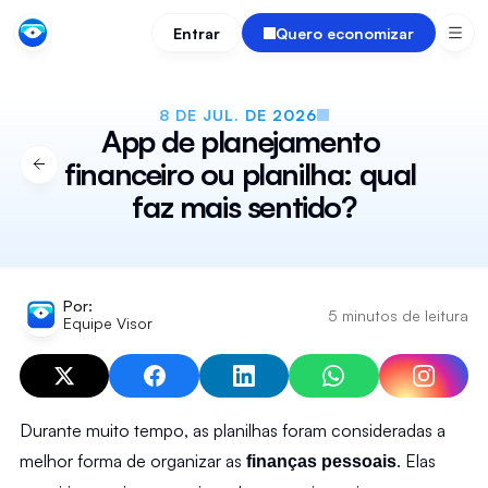
Entrar
Quero economizar
8 DE JUL. DE 2026
App de planejamento 
financeiro ou planilha: qual 
faz mais sentido?
Por:
5 minutos de leitura
Equipe Visor
Durante muito tempo, as planilhas foram consideradas a 
melhor forma de organizar as 
. Elas 
finanças pessoais