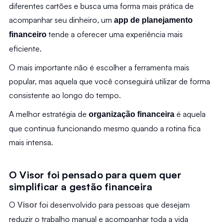
diferentes cartões e busca uma forma mais prática de 
acompanhar seu dinheiro, um 
app de planejamento 
 tende a oferecer uma experiência mais 
financeiro
eficiente.
O mais importante não é escolher a ferramenta mais 
popular, mas aquela que você conseguirá utilizar de forma 
consistente ao longo do tempo.
A melhor estratégia de 
 é aquela 
organização financeira
que continua funcionando mesmo quando a rotina fica 
mais intensa.
O Visor foi pensado para quem quer 
simplificar a gestão financeira
O 
 foi desenvolvido para pessoas que desejam 
Visor
reduzir o trabalho manual e acompanhar toda a vida 