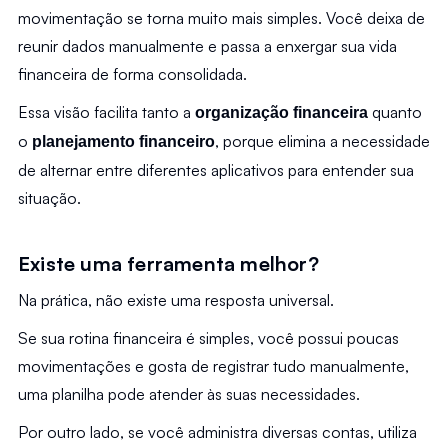
movimentação se torna muito mais simples. Você deixa de 
reunir dados manualmente e passa a enxergar sua vida 
financeira de forma consolidada.
Essa visão facilita tanto a 
 quanto 
organização financeira
o 
, porque elimina a necessidade 
planejamento financeiro
de alternar entre diferentes aplicativos para entender sua 
situação.
Existe uma ferramenta melhor?
Na prática, não existe uma resposta universal.
Se sua rotina financeira é simples, você possui poucas 
movimentações e gosta de registrar tudo manualmente, 
uma planilha pode atender às suas necessidades.
Por outro lado, se você administra diversas contas, utiliza 