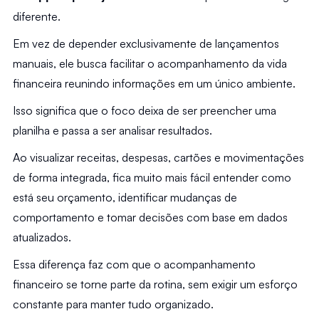
diferente.
Em vez de depender exclusivamente de lançamentos 
manuais, ele busca facilitar o acompanhamento da vida 
financeira reunindo informações em um único ambiente.
Isso significa que o foco deixa de ser preencher uma 
planilha e passa a ser analisar resultados.
Ao visualizar receitas, despesas, cartões e movimentações 
de forma integrada, fica muito mais fácil entender como 
está seu orçamento, identificar mudanças de 
comportamento e tomar decisões com base em dados 
atualizados.
Essa diferença faz com que o acompanhamento 
financeiro se torne parte da rotina, sem exigir um esforço 
constante para manter tudo organizado.