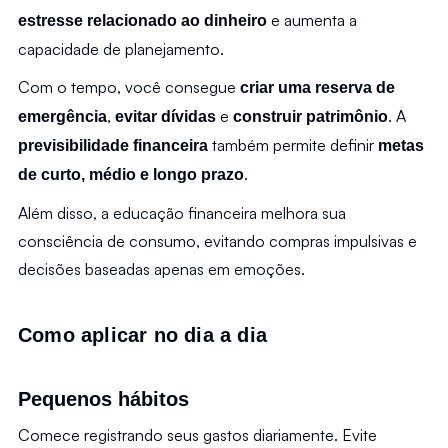
 e aumenta a 
estresse relacionado ao dinheiro
capacidade de planejamento.
Com o tempo, você consegue 
criar uma
reserva de 
, 
 e 
. A 
emergência
evitar dívidas
construir patrimônio
 também permite definir 
previsibilidade financeira
metas 
.
de curto, médio e longo prazo
Além disso, a educação financeira melhora sua 
consciência de consumo, evitando compras impulsivas e 
decisões baseadas apenas em emoções.
Como aplicar no dia a dia
Pequenos hábitos
Comece registrando seus gastos diariamente. Evite 