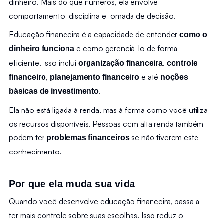
dinheiro. Mais do que números, ela envolve 
comportamento, disciplina e tomada de decisão.
Educação financeira é a capacidade de entender 
como o 
 e como gerenciá-lo de forma 
dinheiro funciona
eficiente. Isso inclui 
, 
organização financeira
controle 
, 
 e até 
financeiro
planejamento financeiro
noções 
.
básicas de investimento
Ela não está ligada à renda, mas à forma como você utiliza 
os recursos disponíveis. Pessoas com alta renda também 
podem ter 
 se não tiverem este 
problemas financeiros
conhecimento.
Por que ela muda sua vida
Quando você desenvolve educação financeira, passa a 
ter mais controle sobre suas escolhas. Isso reduz o 