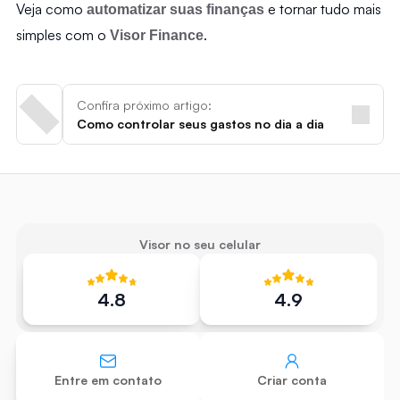
Veja como 
 e tornar tudo mais 
automatizar suas finanças
simples com o 
. 
Visor Finance
Confira próximo artigo:
Como controlar seus gastos no dia a dia
Visor no seu celular
4.8
4.9
Entre em contato
Criar conta