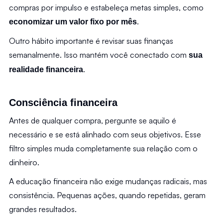
compras por impulso e estabeleça metas simples, como 
.
economizar um valor fixo por mês
Outro hábito importante é revisar suas finanças 
semanalmente. Isso mantém você conectado com 
sua 
.
realidade financeira
Consciência financeira
Antes de qualquer compra, pergunte se aquilo é 
necessário e se está alinhado com seus objetivos. Esse 
filtro simples muda completamente sua relação com o 
dinheiro.
A educação financeira não exige mudanças radicais, mas 
consistência. Pequenas ações, quando repetidas, geram 
grandes resultados.