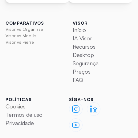
COMPARATIVOS
VISOR
Visor vs Organizze
Início
Visor vs Mobills
IA Visor
Visor vs Pierre
Recursos
Desktop
Segurança
Preços
FAQ
POLÍTICAS
SÍGA-NOS
Cookies
Termos de uso
Privacidade